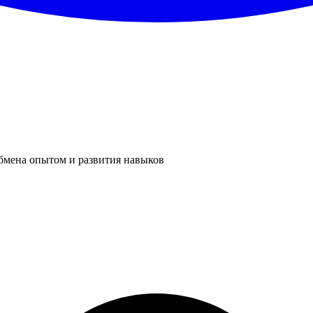
бмена опытом и развития навыков