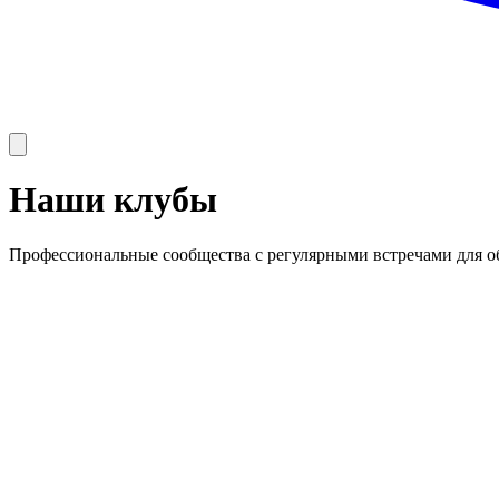
Наши клубы
Профессиональные сообщества с регулярными встречами для о