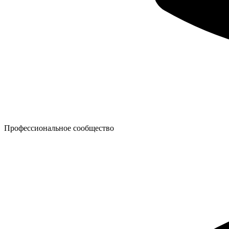
Профессиональное сообщество