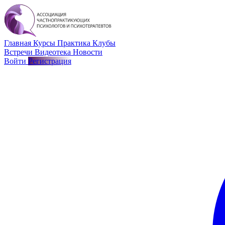
Главная
Курсы
Практика
Клубы
Встречи
Видеотека
Новости
Войти
Регистрация